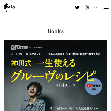
books