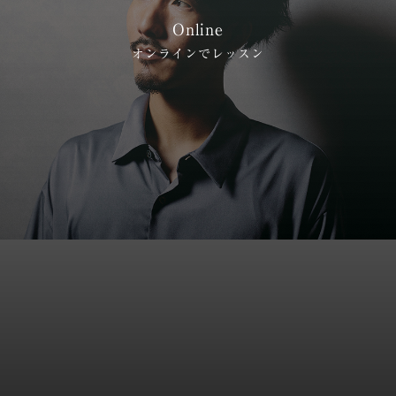
Online
オンラインでレッスン