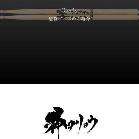
Goods
監修グッズのご紹介