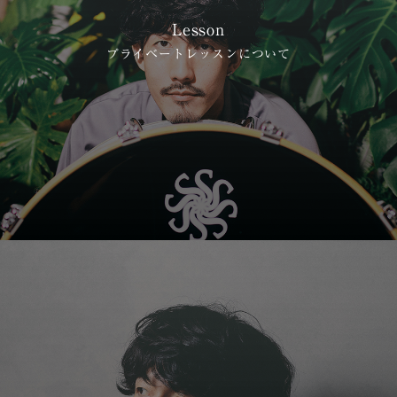
Lesson
プライベートレッスンについて