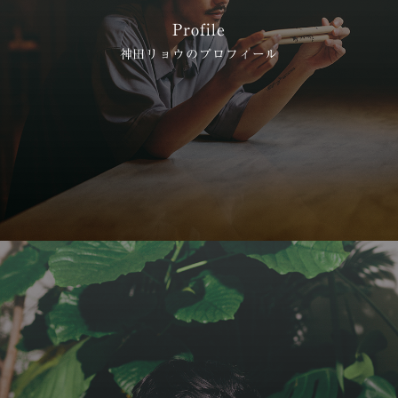
Profile
神田リョウのプロフィール