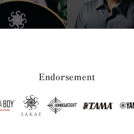
endorsement