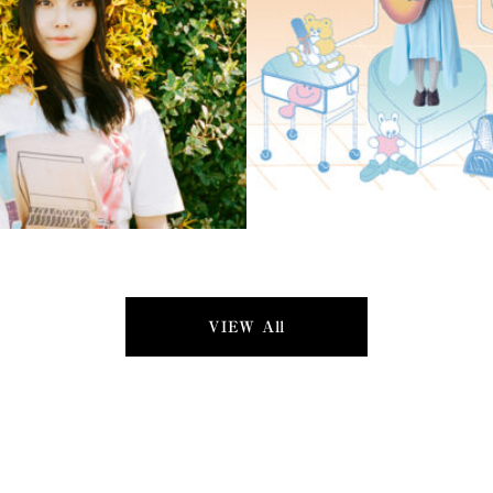
VIEW All