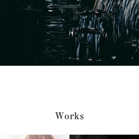
works